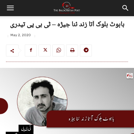
باہوٹ ہلوک آتا زند ئنا جیڑہ – ٹی بی پی تیدری
May 2, 2020