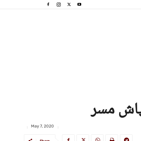
 پاش مسر
May 7, 2020