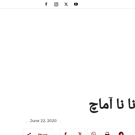
June 22, 2020