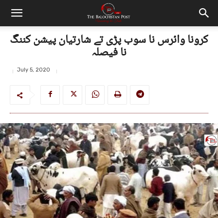
کرونا وائرس نا سوب پڑی تے شارتیان پیشن کننگ
نا فیصلہ
July 5, 2020