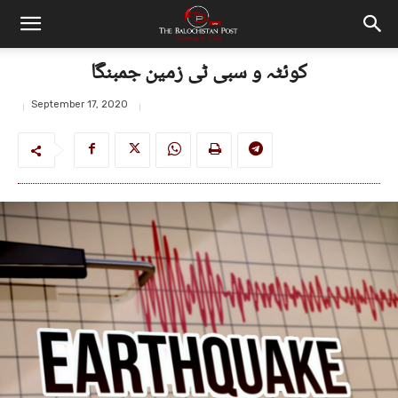
کوئٹہ و سبی ٹی زمین جمبنگا
September 17, 2020