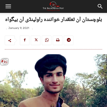
بلوچستان آن تعلقدار خوانندہ راولپنڈی آن بیگواہ
January 9, 2021