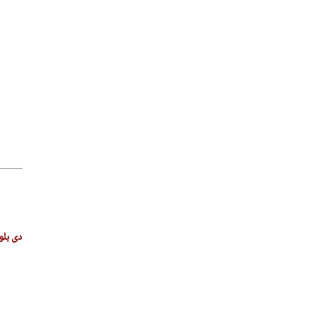
دی بل