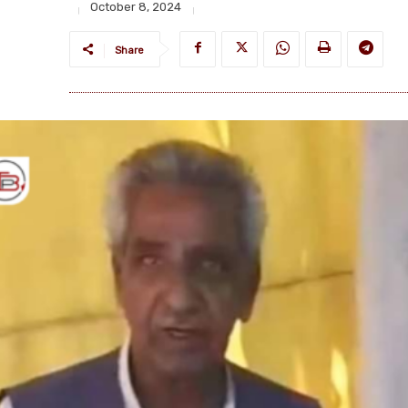
October 8, 2024
Share