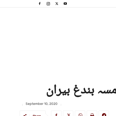
مسہ بندغ بیران
September 10, 2020