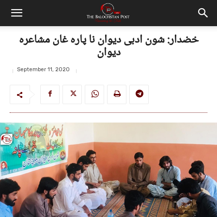
خضدار: شون ادبی دیوان نا پارہ غان مشاعرہ
دیوان
September 11, 2020