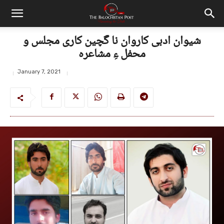
شیوان ادبی کاروان نا گچین کاری مجلس و
محفل ءِ مشاعرہ
January 7, 2021