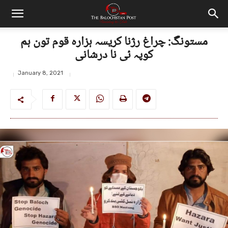
مستونگ: چراغ رژنا کریسہ ہزارہ قوم تون ہم
کوپہ ئی نا درشانی
January 8, 2021