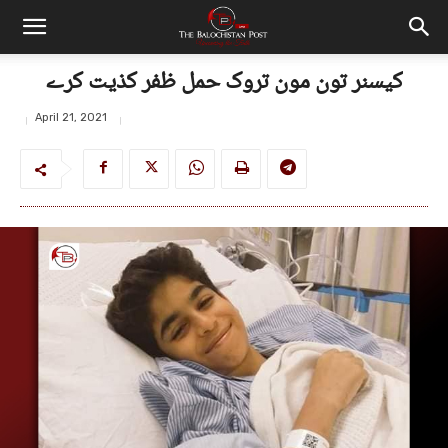
کیسنر تون مون تروک حمل ظفر کذیت کرے
April 21, 2021