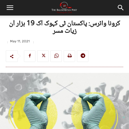
کرونا وائرس: پاکستان ٹی کہوک آک 19 ہزار آن
زیات مسر
May 11, 2021