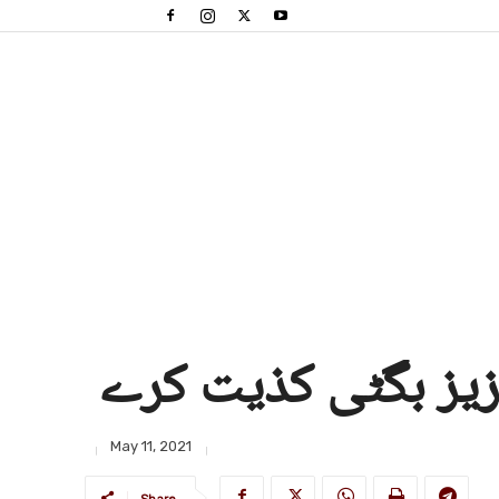
عزیز بگٹی کذیت کرے
May 11, 2021