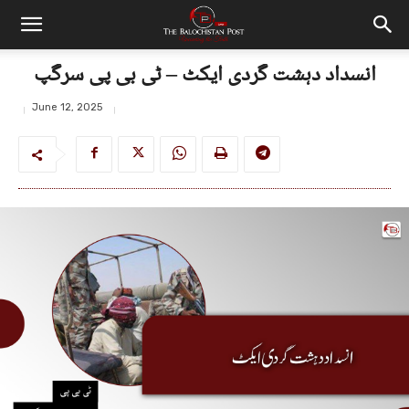
انسداد دہشت گردی ایکٹ – ٹی بی پی سرگپ
June 12, 2025