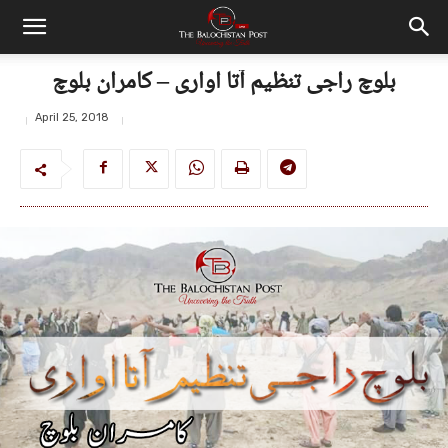
بلوچ راجی تنظیم آتا اواری – کامران بلوچ
April 25, 2018