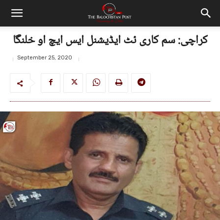
کراچی: سم کاری ئٹ ایڈیشنل ایس ایچ او خلنگا
September 25, 2020