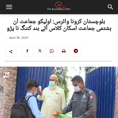
بلوچستان کرونا وائرس: اولیکو جماعت آن
ہشتمی جماعت اسکان کلاس آتے بند کننگ نا پڑو
April 18, 2021