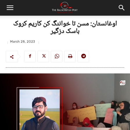
اوغانستان: مسن تا خواننگ کن کاریم کروک
باسک دزگیر
March 28, 2023