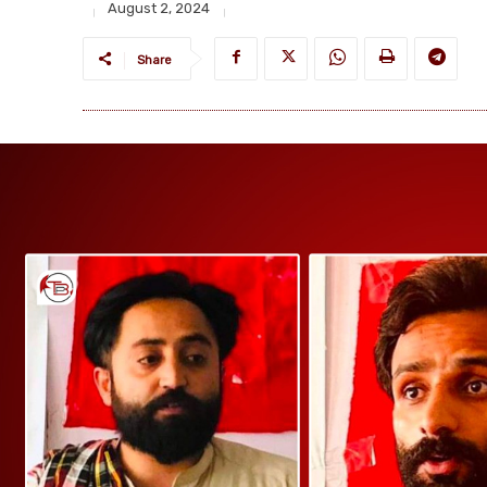
August 2, 2024
Share