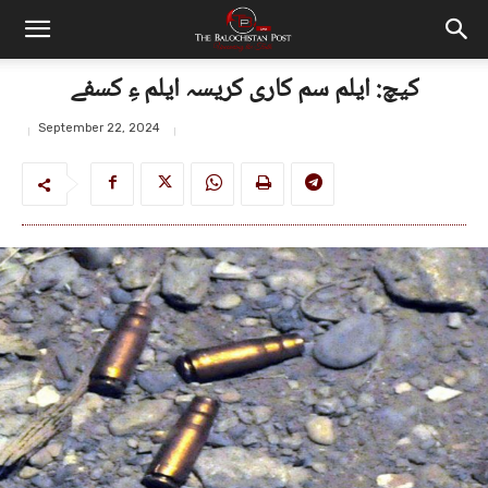
کیچ: ایلم سم کاری کریسہ ایلم ءِ کسفے
September 22, 2024