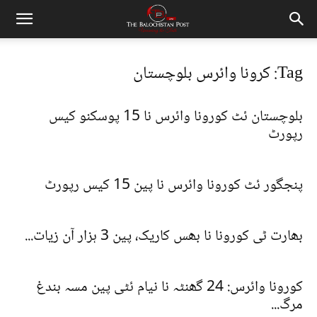
Tag: کرونا وائرس بلوچستان
بلوچستان ئٹ کورونا وائرس نا 15 پوسکنو کیس
رپورٹ
پنجگور ئٹ کورونا وائرس نا پین 15 کیس رپورٹ
بھارت ٹی کورونا نا بھس کاریک، پین 3 ہزار آن زیات...
کورونا وائرس: 24 گھنٹہ نا نیام ئٹی پین مسہ بندغ
مرگ...