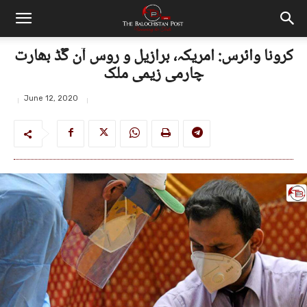
چارمی زیمی ملک
June 12, 2020