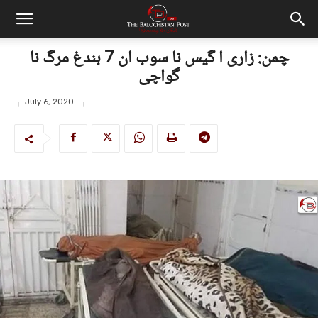
چمن: زاری آ گیس نا سوب آن 7 بندغ مرگ نا
گواچی
July 6, 2020