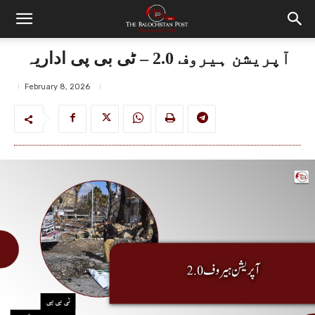
آپریشن ہیروف 2.0 – ٹی بی پی اداریہ
February 8, 2026